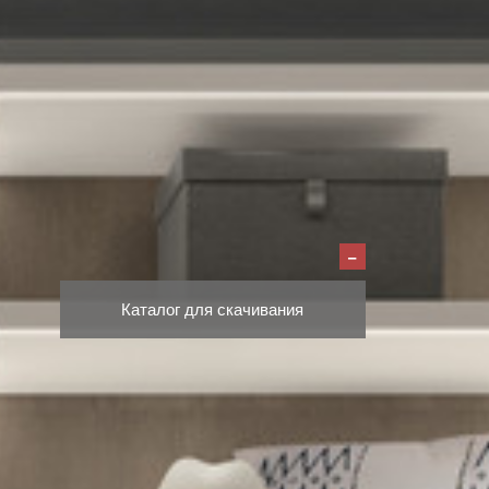
Каталог для скачивания