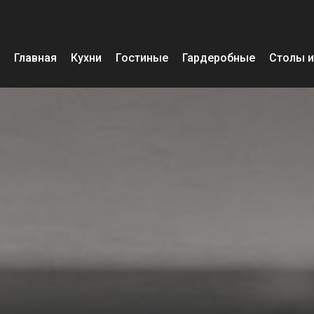
Главная
Кухни
Гостиные
Гардеробные
Столы и