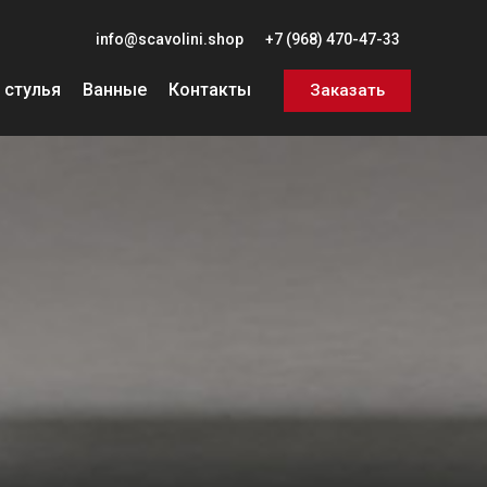
info@scavolini.shop
+7 (968) 470-47-33
 стулья
Ванные
Контакты
Заказать