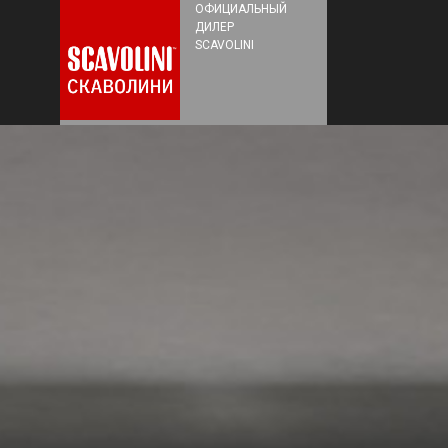
ОФИЦИАЛЬНЫЙ
ДИЛЕР
SCAVOLINI